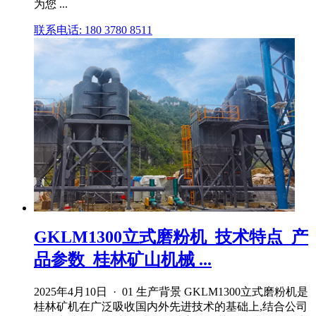
为您 ...
联系电话: 180 3780 8511
GKLM1300立式磨粉机_技术特点_产
品参数_桂林矿山机械 ...
2025年4月10日 · 01 生产背景 GKLM1300立式磨粉机是
桂林矿机在广泛吸收国内外先进技术的基础上,结合公司