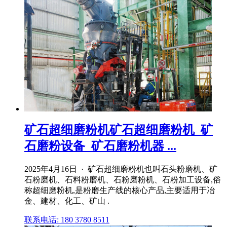
矿石超细磨粉机矿石超细磨粉机_矿
石磨粉设备_矿石磨粉机器 ...
2025年4月16日 · 矿石超细磨粉机也叫石头粉磨机、矿
石粉磨机、石料粉磨机、石粉磨粉机、石粉加工设备,俗
称超细磨粉机,是粉磨生产线的核心产品,主要适用于冶
金、建材、化工、矿山 .
联系电话: 180 3780 8511