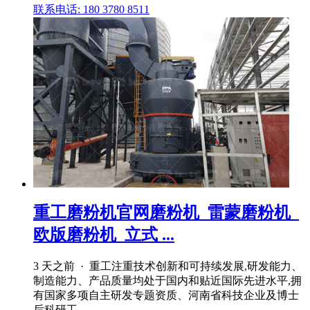
联系电话: 180 3780 8511
重工磨粉机官网磨粉机_雷蒙磨粉机_
欧版磨粉机_立式 ...
3 天之前 · 重工注重技术创新和可持续发展,研发能力、
制造能力、产品质量均处于国内和贴近国际先进水平,拥
有国家多项自主研发专题资质、河南省科技企业及博士
后科研工 .