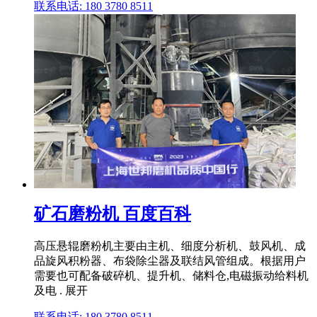
联系电话: 180 3780 8511
矿石磨粉机 百度百科
高压悬辊磨粉机主要由主机、细度分析机、鼓风机、成
品旋风积粉器、布袋除尘器及联结风管组成。根据用户
需要也可配备破碎机、提升机、储料仓,电磁振动给料机
及电 . 展开
联系电话: 180 3780 8511