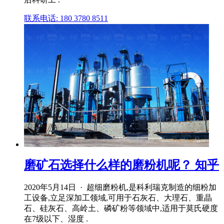
联系电话: 180 3780 8511
磨矿石选择什么样的磨粉机呢？ 知乎
2020年5月14日 · 超细磨粉机,是科利瑞克制造的细粉加
工设备,立足深加工领域,可用于石灰石、大理石、重晶
石、硅灰石、高岭土、磷矿粉等领域中,适用于莫氏硬度
在7级以下、湿度 .