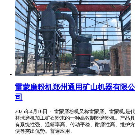
雷蒙磨粉机郑州通用矿山机器有限公
司
2025年4月16日 · 雷蒙磨粉机又称雷蒙磨、雷蒙机,是代
替球磨机加工矿石粉末的一种高效制粉磨粉机。产品具
有系统性强、通筛率高、传动平稳、耐磨性高、维护方
便等突出优势。普遍应用 .