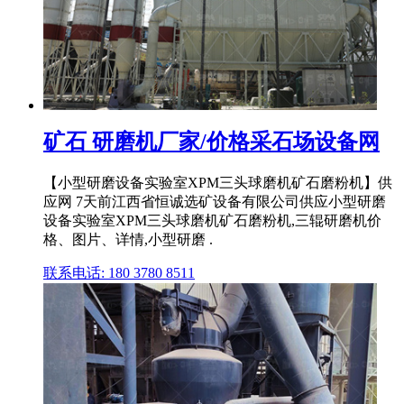
矿石 研磨机厂家/价格采石场设备网
【小型研磨设备实验室XPM三头球磨机矿石磨粉机】供
应网 7天前江西省恒诚选矿设备有限公司供应小型研磨
设备实验室XPM三头球磨机矿石磨粉机,三辊研磨机价
格、图片、详情,小型研磨 .
联系电话: 180 3780 8511