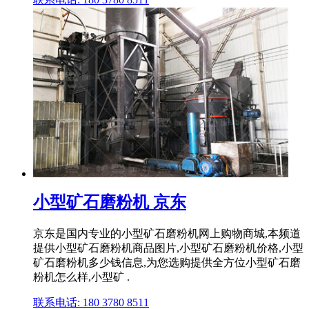
小型矿石磨粉机 京东
京东是国内专业的小型矿石磨粉机网上购物商城,本频道
提供小型矿石磨粉机商品图片,小型矿石磨粉机价格,小型
矿石磨粉机多少钱信息,为您选购提供全方位小型矿石磨
粉机怎么样,小型矿 .
联系电话: 180 3780 8511