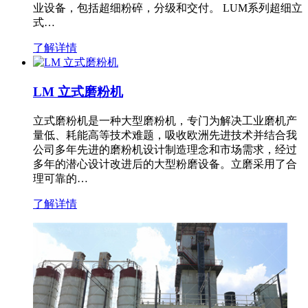
业设备，包括超细粉碎，分级和交付。 LUM系列超细立
式…
了解详情
LM 立式磨粉机
立式磨粉机是一种大型磨粉机，专门为解决工业磨机产
量低、耗能高等技术难题，吸收欧洲先进技术并结合我
公司多年先进的磨粉机设计制造理念和市场需求，经过
多年的潜心设计改进后的大型粉磨设备。立磨采用了合
理可靠的…
了解详情