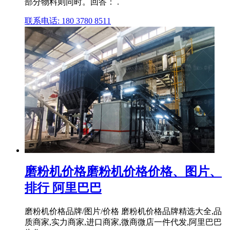
部分物料则同时。回答： .
联系电话: 180 3780 8511
磨粉机价格磨粉机价格价格、图片、
排行 阿里巴巴
磨粉机价格品牌/图片/价格 磨粉机价格品牌精选大全,品
质商家,实力商家,进口商家,微商微店一件代发,阿里巴巴