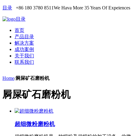
目录
+86 180 3780 8511
We Hava More 35 Years Of Expeiences
目录
首页
产品目录
解决方案
成功案例
关于我们
联系我们
Home
/
屙屎矿石磨粉机
屙屎矿石磨粉机
超细微粉磨粉机