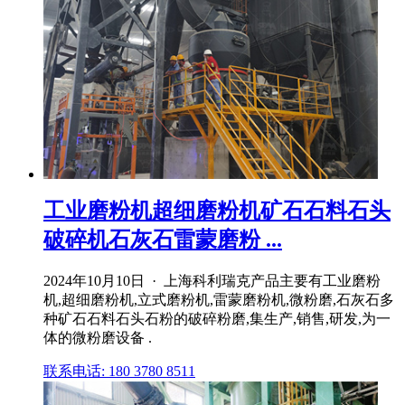
工业磨粉机超细磨粉机矿石石料石头
破碎机石灰石雷蒙磨粉 ...
2024年10月10日 · 上海科利瑞克产品主要有工业磨粉
机,超细磨粉机,立式磨粉机,雷蒙磨粉机,微粉磨,石灰石多
种矿石石料石头石粉的破碎粉磨,集生产,销售,研发,为一
体的微粉磨设备 .
联系电话: 180 3780 8511