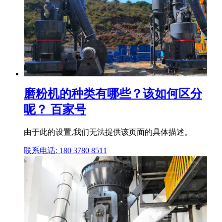
磨粉机的种类有哪些？该如何区分
呢？ 百家号
由于此的设置,我们无法提供该页面的具体描述。
联系电话: 180 3780 8511