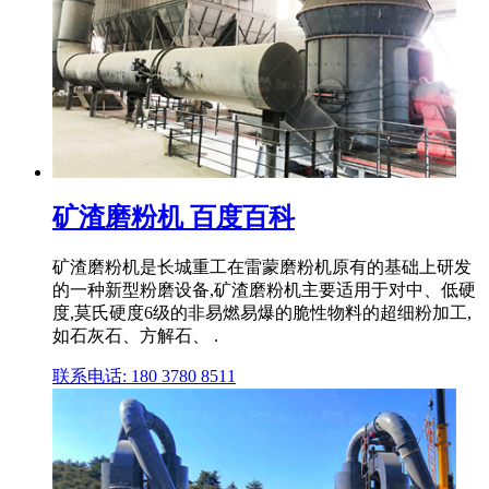
矿渣磨粉机 百度百科
矿渣磨粉机是长城重工在雷蒙磨粉机原有的基础上研发
的一种新型粉磨设备,矿渣磨粉机主要适用于对中、低硬
度,莫氏硬度6级的非易燃易爆的脆性物料的超细粉加工,
如石灰石、方解石、 .
联系电话: 180 3780 8511