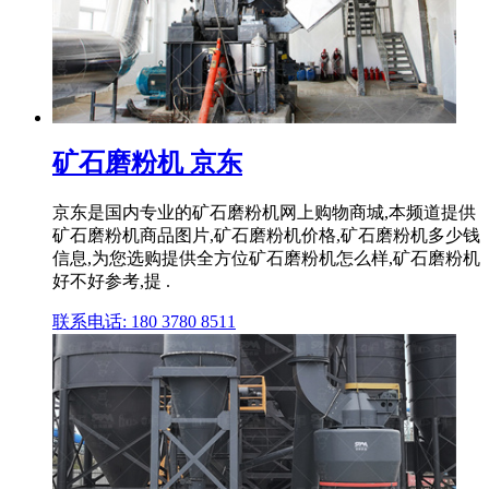
矿石磨粉机 京东
京东是国内专业的矿石磨粉机网上购物商城,本频道提供
矿石磨粉机商品图片,矿石磨粉机价格,矿石磨粉机多少钱
信息,为您选购提供全方位矿石磨粉机怎么样,矿石磨粉机
好不好参考,提 .
联系电话: 180 3780 8511