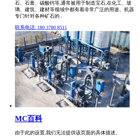
石、石膏、碳酸钙等,通常被用于制造宝石,在化工、玻
璃、建筑、建材等领域中都有着非常广泛的用途。机器
专门针对各种矿石的 .
联系电话: 180 3780 8511
MC百科
由于此的设置,我们无法提供该页面的具体描述。