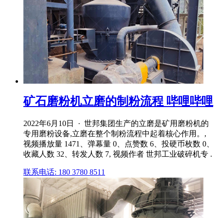
矿石磨粉机立磨的制粉流程 哔哩哔哩
2022年6月10日 · 世邦集团生产的立磨是矿用磨粉机的
专用磨粉设备,立磨在整个制粉流程中起着核心作用。,
视频播放量 1471、弹幕量 0、点赞数 6、投硬币枚数 0、
收藏人数 32、转发人数 7, 视频作者 世邦工业破碎机专 .
联系电话: 180 3780 8511