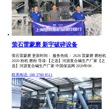
萤石雷蒙磨 新宇破碎设备
萤石雷蒙磨 更新时间： 服务热线： 2626 雷蒙磨 磨粉机
2020 粉机 磨粉 导读:【之选】河源复合碱生产厂家【之
选】河源复合碱生产厂家 中国保温网 2020年08 .
联系电话: 180 3780 8511