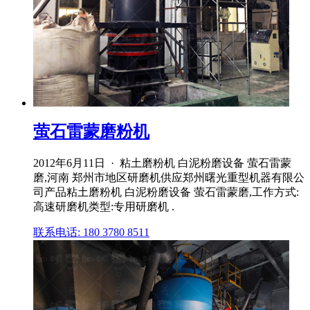
萤石雷蒙磨粉机
2012年6月11日 · 粘土磨粉机 白泥粉磨设备 萤石雷蒙
磨,河南 郑州市地区研磨机供应郑州曙光重型机器有限公
司产品粘土磨粉机 白泥粉磨设备 萤石雷蒙磨,工作方式:
高速研磨机类型:专用研磨机 .
联系电话: 180 3780 8511