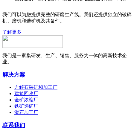
我们可以为您提供完整的研磨生产线。我们还提供独立的破碎
机、磨机和选矿机及其备件。
了解更多
我们是一家集研发、生产、销售、服务为一体的高新技术企
业。
解决方案
方解石采矿和加工厂
建筑回收厂
金矿浓缩厂
铁矿选矿厂
滑石加工厂
联系我们