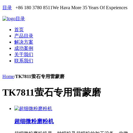
目录
+86 180 3780 8511
We Hava More 35 Years Of Expeiences
目录
首页
产品目录
解决方案
成功案例
关于我们
联系我们
Home
/
TK7811萤石专用雷蒙磨
TK7811萤石专用雷蒙磨
超细微粉磨粉机