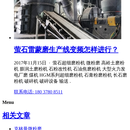
萤石雷蒙磨生产线变频怎样进行？
2017年11月15日 · 萤石超细磨粉机 微粉磨 高岭土磨粉
机 膨润土磨粉机 石粉改性机 石油焦磨粉机 大型火力发
电厂磨 煤机 HGM系列超细磨粉机 石膏粉磨粉机 长石磨
粉机 破碎机 破碎设备 输送 .
联系电话: 180 3780 8511
Menu
相关文章
克林曼微粉磨