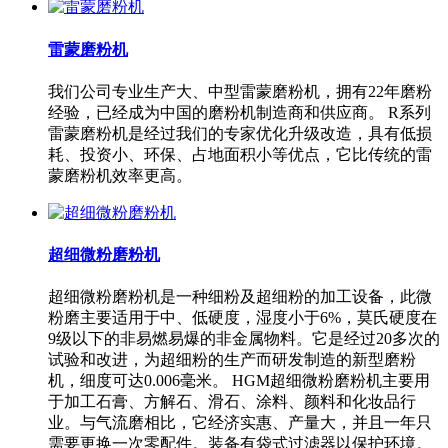
雷蒙磨粉机
我们公司专业生产大、中型雷蒙磨粉机，拥有22年磨粉
经验，已经成为中国的磨粉机制造商和供应商。 R系列
雷蒙磨粉机是经过我们的专家优化升级改造，具有低损
耗、投资小、环保、占地面积小等优点，它比传统的雷
蒙磨粉机效率更高。
超细微粉磨粉机
超细微粉磨粉机是一种细粉及超细粉的加工设备，此微
粉磨主要适用于中、低硬度，湿度小于6%，莫氏硬度在
9级以下的非易燃易爆的非金属物料。它是经过20多次的
试验和改进，为超细粉的生产而研发制造的新型磨粉
机，细度可达0.006毫米。 HGM超细微粉磨粉机主要用
于加工石膏、方解石、滑石、涂料、颜料和化妆品行
业。与气流磨相比，它经济实惠、产量大，并且一年只
需要更换一次零配件。装备有袋式过滤器以保护环境。