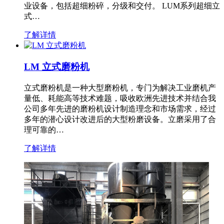
业设备，包括超细粉碎，分级和交付。 LUM系列超细立
式…
了解详情
LM 立式磨粉机
立式磨粉机是一种大型磨粉机，专门为解决工业磨机产
量低、耗能高等技术难题，吸收欧洲先进技术并结合我
公司多年先进的磨粉机设计制造理念和市场需求，经过
多年的潜心设计改进后的大型粉磨设备。立磨采用了合
理可靠的…
了解详情