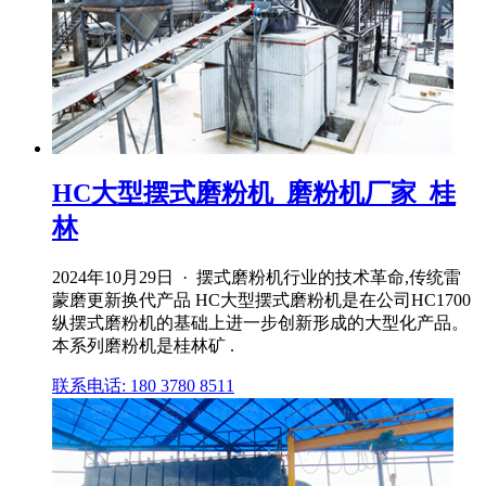
HC大型摆式磨粉机_磨粉机厂家_桂
林
2024年10月29日 · 摆式磨粉机行业的技术革命,传统雷
蒙磨更新换代产品 HC大型摆式磨粉机是在公司HC1700
纵摆式磨粉机的基础上进一步创新形成的大型化产品。
本系列磨粉机是桂林矿 .
联系电话: 180 3780 8511