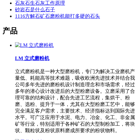
石灰石生石灰工作原理
砂岩石是什么石子
1116方解石矿石磨粉机能打多硬的石头
产品
LM 立式磨粉机
立式磨粉机是一种大型磨粉机，专门为解决工业磨机产
量低、耗能高等技术难题，吸收欧洲先进技术并结合我
公司多年先进的磨粉机设计制造理念和市场需求，经过
多年的潜心设计改进后的大型粉磨设备。立磨采用了合
理可靠的结构设计，配合先进工艺流程，集烘干、粉
磨、选粉、提升于一体，尤其在大型粉磨工艺中，能够
完全满足客户需求，主要技术、经济指标达到国际先进
水平。可广泛应用于水泥、电力、冶金、化工、非金属
矿等行业，特别适用于各种矿石的大型制粉加工，将块
状、颗粒状及粉状原料磨成所要求的粉状物料。