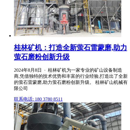
桂林矿机：打造全新萤石雷蒙磨,助力
萤石磨粉创新升级
2024年8月8日 · 桂林矿机为一家专业的矿山设备制造
商,凭借独特的技术优势和丰富的行业经验,打造出了全新
的萤石雷蒙磨,助力萤石磨粉创新升级。 桂林矿山机械有
限公司
联系电话: 180 3780 8511