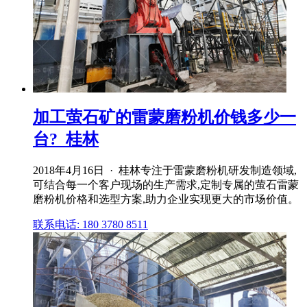
加工萤石矿的雷蒙磨粉机价钱多少一
台?_桂林
2018年4月16日 · 桂林专注于雷蒙磨粉机研发制造领域,
可结合每一个客户现场的生产需求,定制专属的萤石雷蒙
磨粉机价格和选型方案,助力企业实现更大的市场价值。
联系电话: 180 3780 8511