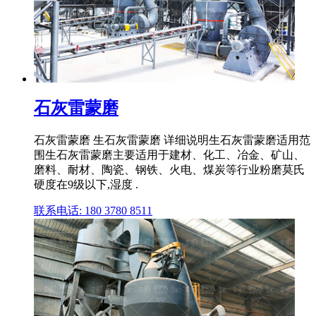
石灰雷蒙磨
石灰雷蒙磨 生石灰雷蒙磨 详细说明生石灰雷蒙磨适用范
围生石灰雷蒙磨主要适用于建材、化工、冶金、矿山、
磨料、耐材、陶瓷、钢铁、火电、煤炭等行业粉磨莫氏
硬度在9级以下,湿度 .
联系电话: 180 3780 8511