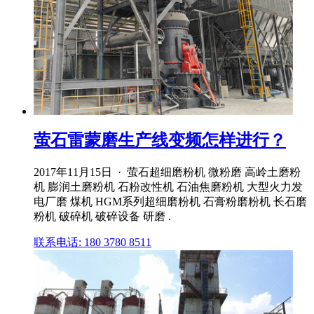
萤石雷蒙磨生产线变频怎样进行？
2017年11月15日 · 萤石超细磨粉机 微粉磨 高岭土磨粉
机 膨润土磨粉机 石粉改性机 石油焦磨粉机 大型火力发
电厂磨 煤机 HGM系列超细磨粉机 石膏粉磨粉机 长石磨
粉机 破碎机 破碎设备 研磨 .
联系电话: 180 3780 8511