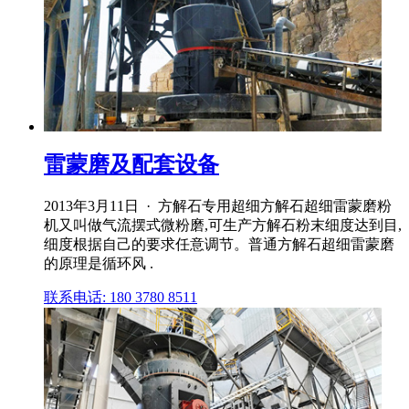
雷蒙磨及配套设备
2013年3月11日 · 方解石专用超细方解石超细雷蒙磨粉
机又叫做气流摆式微粉磨,可生产方解石粉末细度达到目,
细度根据自己的要求任意调节。普通方解石超细雷蒙磨
的原理是循环风 .
联系电话: 180 3780 8511