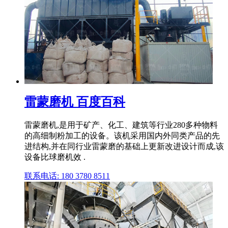
雷蒙磨机 百度百科
雷蒙磨机,是用于矿产、化工、建筑等行业280多种物料
的高细制粉加工的设备。该机采用国内外同类产品的先
进结构,并在同行业雷蒙磨的基础上更新改进设计而成,该
设备比球磨机效 .
联系电话: 180 3780 8511