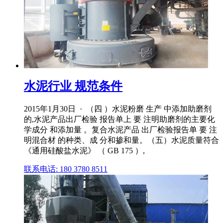
水泥行业 规范条件
2015年1月30日 · （四 ）水泥粉磨 生产 中添加助磨剂
的,水泥产品出厂检验 报告单上 要 注明助磨剂的主要化
学成分 和添加量 。复合水泥产品 出厂检验报告单 要 注
明混合材 的种类、成 分和掺和量。（五）水泥质量符合
《通用硅酸盐水泥》 （ GB 175 ）,
联系电话: 180 3780 8511