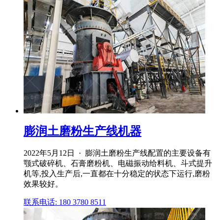
膨润土磨粉生产线机器
2022年5月12日 · 膨润土磨粉生产线配置的主要设备有
颚式破碎机、石膏磨粉机、电磁振动给料机、斗式提升
机等,投入生产后,一直都在十分稳定的状态下运行,磨粉
效果较好。
联系电话: 180 3780 8511