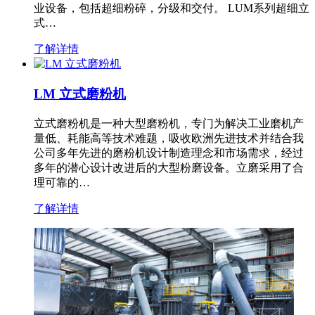
业设备，包括超细粉碎，分级和交付。 LUM系列超细立
式…
了解详情
LM 立式磨粉机
立式磨粉机是一种大型磨粉机，专门为解决工业磨机产
量低、耗能高等技术难题，吸收欧洲先进技术并结合我
公司多年先进的磨粉机设计制造理念和市场需求，经过
多年的潜心设计改进后的大型粉磨设备。立磨采用了合
理可靠的…
了解详情