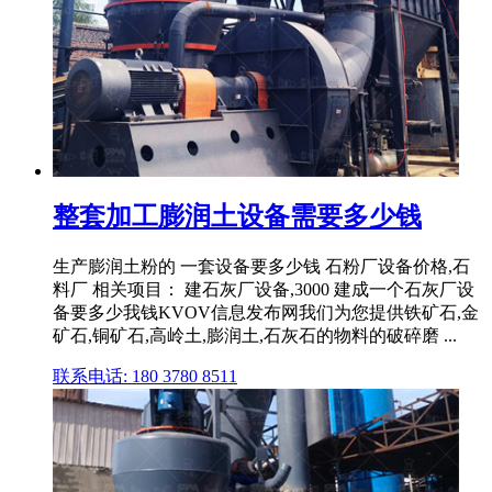
整套加工膨润土设备需要多少钱
生产膨润土粉的 一套设备要多少钱 石粉厂设备价格,石
料厂 相关项目： 建石灰厂设备,3000 建成一个石灰厂设
备要多少我钱KVOV信息发布网我们为您提供铁矿石,金
矿石,铜矿石,高岭土,膨润土,石灰石的物料的破碎磨 ...
联系电话: 180 3780 8511