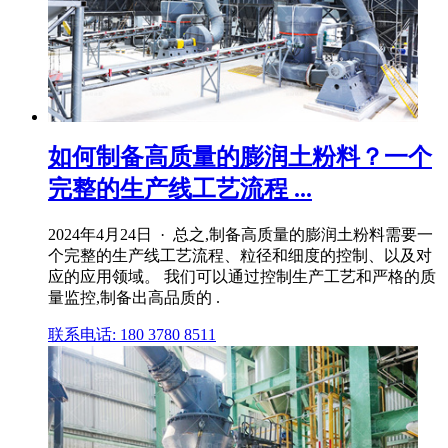
如何制备高质量的膨润土粉料？一个
完整的生产线工艺流程 ...
2024年4月24日 · 总之,制备高质量的膨润土粉料需要一
个完整的生产线工艺流程、粒径和细度的控制、以及对
应的应用领域。 我们可以通过控制生产工艺和严格的质
量监控,制备出高品质的 .
联系电话: 180 3780 8511