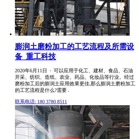
膨润土磨粉加工的工艺流程及所需设
备_重工科技
2020年6月11日 · 可以应用于化工、建材、食品、石油
开采、纺织、造纸、农业、药品、化妆品等行业。经过
磨粉加工后的膨润土应用效果更佳,那么膨润土磨粉加工
的工艺流程是什么?需要 .
联系电话: 180 3780 8511