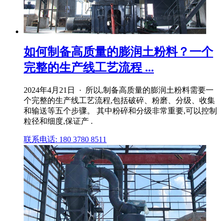
如何制备高质量的膨润土粉料？一个
完整的生产线工艺流程 ...
2024年4月21日 · 所以,制备高质量的膨润土粉料需要一
个完整的生产线工艺流程,包括破碎、粉磨、分级、收集
和输送等五个步骤。 其中粉碎和分级非常重要,可以控制
粒径和细度,保证产 .
联系电话: 180 3780 8511