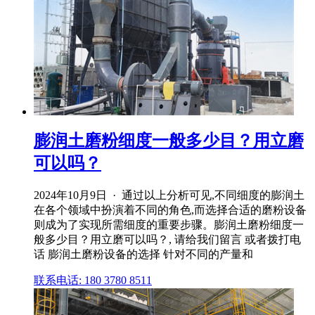
膨润土磨粉细度一般多少目？用立磨
可以吗？
2024年10月9日 · 通过以上分析可见,不同细度的膨润土
在各个领域中扮演着不同的角色,而选择合适的磨粉设备
则成为了实现所需细度的重要步骤。膨润土磨粉细度一
般多少目？用立磨可以吗？, 请给我们留言 或者拨打电
话 膨润土磨粉设备的选择 针对不同的产量和
联系电话: 180 3780 8511