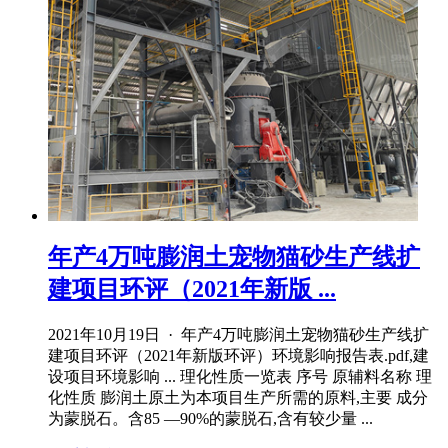
年产4万吨膨润土宠物猫砂生产线扩
建项目环评（2021年新版 ...
2021年10月19日 · 年产4万吨膨润土宠物猫砂生产线扩
建项目环评（2021年新版环评）环境影响报告表.pdf,建
设项目环境影响 ... 理化性质一览表 序号 原辅料名称 理
化性质 膨润土原土为本项目生产所需的原料,主要 成分
为蒙脱石。含85 —90%的蒙脱石,含有较少量 ...