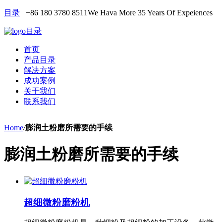
目录
+86 180 3780 8511
We Hava More 35 Years Of Expeiences
目录
首页
产品目录
解决方案
成功案例
关于我们
联系我们
Home
/
膨润土粉磨所需要的手续
膨润土粉磨所需要的手续
超细微粉磨粉机