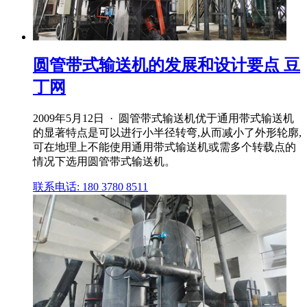
圆管带式输送机的发展和设计要点 豆
丁网
2009年5月12日 · 圆管带式输送机优于通用带式输送机
的显著特点是可以进行小半径转弯,从而减小了外形轮廓,
可在地理上不能使用通用带式输送机或需多个转载点的
情况下选用圆管带式输送机。
联系电话: 180 3780 8511