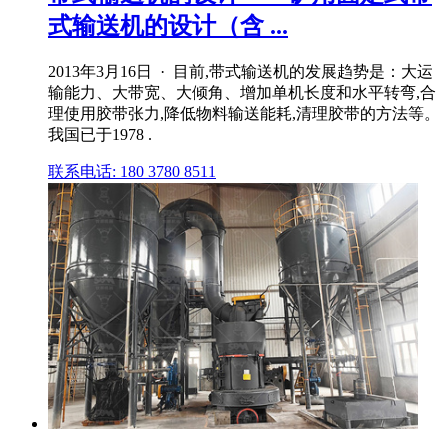
式输送机的设计（含 ...
2013年3月16日 · 目前,带式输送机的发展趋势是：大运
输能力、大带宽、大倾角、增加单机长度和水平转弯,合
理使用胶带张力,降低物料输送能耗,清理胶带的方法等。
我国已于1978 .
联系电话: 180 3780 8511