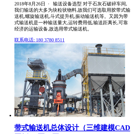
2018年8月26日 · 输送设备选型 对于石灰石破碎车间,
我们输送的大多为块粒状物料,故我们可选取用胶带式输
送机,螺旋输送机,斗式提升机,振动输送机等。又因为带
式输送机是一种输送量大,运转费用低,输送距离长,可靠
经济的运输设备,故选用带式输送机。
联系电话: 180 3780 8511
带式输送机总体设计（三维建模CAD