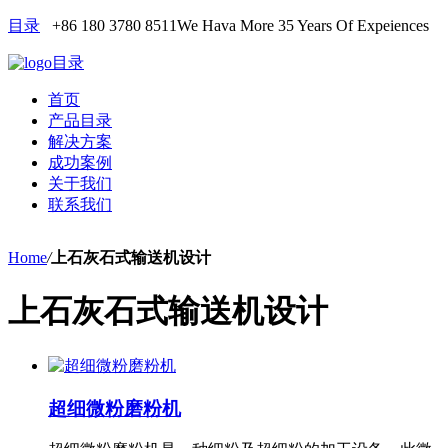
目录
+86 180 3780 8511
We Hava More 35 Years Of Expeiences
目录
首页
产品目录
解决方案
成功案例
关于我们
联系我们
Home
/
上石灰石式输送机设计
上石灰石式输送机设计
超细微粉磨粉机