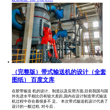
（完整版）带式输送机的设计（全套
图纸） 百度文库
在胶带输送 机的设计、制造以及应用方面,目前我国与国
外先进水平相比仍有较大差距,国内在设计制造带式输送
机过程中存在着很多不 足。 本次带式输送机设计代表了
设计的一般过程, 对今后 .