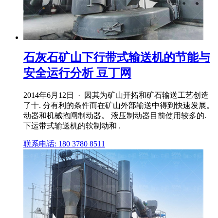
石灰石矿山下行带式输送机的节能与
安全运行分析 豆丁网
2014年6月12日 · 因其为矿山开拓和矿石输送工艺创造
了十. 分有利的条件而在矿山外部输送中得到快速发展。
动器和机械抱闸制动器。 液压制动器目前使用较多的.
下运带式输送机的软制动和 .
联系电话: 180 3780 8511