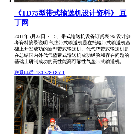
《TD75型带式输送机设计资料》 豆
丁网
2011年5月22日 · 15、带式输送机设备订货表 96 设计参
考资料摘录说明 气垫带式输送机是在托辊带式输送机基
础上开发成功的新型带式输送机。代气垫带式输送机是
在总结国内外代气垫带式输送机成功经验和存在问题的
基础上研制成功的高性能高可靠性气垫带式输送机。
联系电话: 180 3780 8511