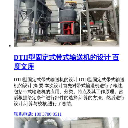
DTII型固定式带式输送机的设计 百
度文库
DTII型固定式带式输送机的设计 DTII型固定式带式输送
机的设计 摘 要 本次设计首先对带式输送机进行了概述,
包括带式输送机的应用、分类、特点及其工作原理。然
后根据给定条件进行部件的选择,计算的方法。然后进行
设计,计算与校核,进行了总结。
联系电话: 180 3780 8511