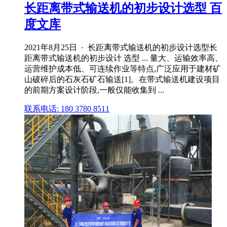
长距离带式输送机的初步设计选型 百
度文库
2021年8月25日 · 长距离带式输送机的初步设计选型长
距离带式输送机的初步设计 选型 ... 量大、运输效率高、
运营维护成本低、可连续作业等特点,广泛应用于建材矿
山破碎后的石灰石矿石输送[1]。在带式输送机建设项目
的前期方案设计阶段,一般仅能收集到 ...
联系电话: 180 3780 8511