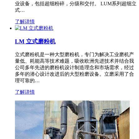
业设备，包括超细粉碎，分级和交付。 LUM系列超细立
式…
了解详情
LM 立式磨粉机
立式磨粉机是一种大型磨粉机，专门为解决工业磨机产
量低、耗能高等技术难题，吸收欧洲先进技术并结合我
公司多年先进的磨粉机设计制造理念和市场需求，经过
多年的潜心设计改进后的大型粉磨设备。立磨采用了合
理可靠的…
了解详情