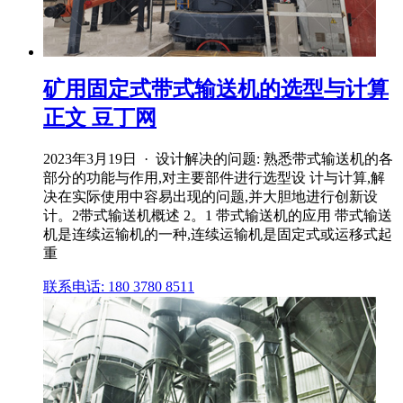
矿用固定式带式输送机的选型与计算
正文 豆丁网
2023年3月19日 · 设计解决的问题: 熟悉带式输送机的各
部分的功能与作用,对主要部件进行选型设 计与计算,解
决在实际使用中容易出现的问题,并大胆地进行创新设
计。2带式输送机概述 2。1 带式输送机的应用 带式输送
机是连续运输机的一种,连续运输机是固定式或运移式起
重
联系电话: 180 3780 8511