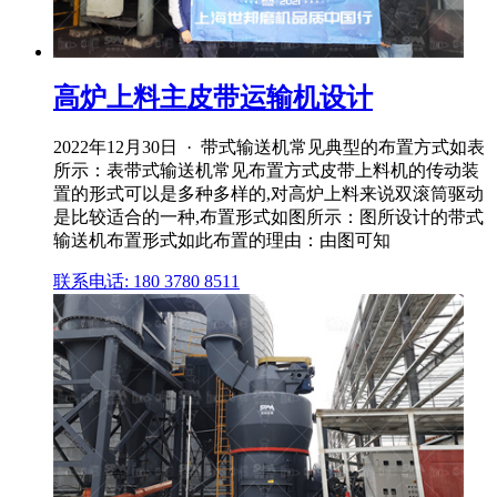
高炉上料主皮带运输机设计
2022年12月30日 · 带式输送机常见典型的布置方式如表
所示：表带式输送机常见布置方式皮带上料机的传动装
置的形式可以是多种多样的,对高炉上料来说双滚筒驱动
是比较适合的一种,布置形式如图所示：图所设计的带式
输送机布置形式如此布置的理由：由图可知
联系电话: 180 3780 8511